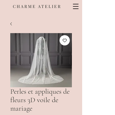
CHARME ATELIER
Perles et appliques de
fleurs 3D voile de
mariage